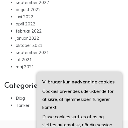
september 2022
august 2022
juni 2022
april 2022
februar 2022
januar 2022
oktober 2021
september 2021
juli 2021
maj 2021
Vi bruger kun nødvendige cookies
Categories
Cookies anvendes udelukkende for
Blog
at sikre, at hjemmesiden fungerer
Tanker
korrekt.
Disse cookies sættes af os og
slettes automatisk, når din session