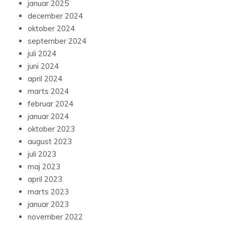
januar 2025
december 2024
oktober 2024
september 2024
juli 2024
juni 2024
april 2024
marts 2024
februar 2024
januar 2024
oktober 2023
august 2023
juli 2023
maj 2023
april 2023
marts 2023
januar 2023
november 2022