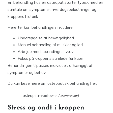
En behandling hos en osteopat starter typisk med en
samtale om symptomer, hverdagsbelastninger og
kroppens historik.
Herefter kan behandlingen inkludere:
Undersøgelse af bevægelighed
Manuel behandling af muskler og led
Arbejde med spændinger i væv
Fokus på kroppens samlede funktion
Behandlingen tilpasses individuelt afhængigt af
symptomer og behov.
Du kan læse mere om osteopatisk behandling her:
osteopati-vanloese
Stress og ondt i kroppen