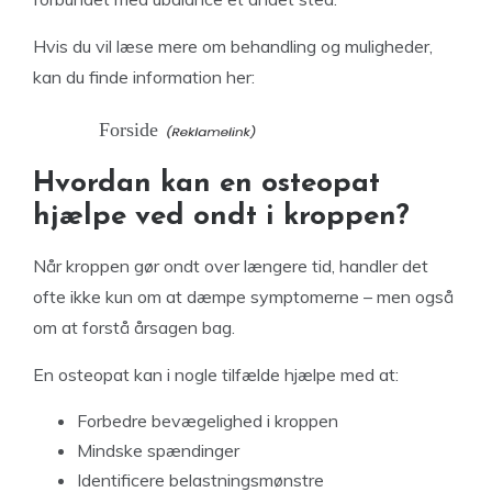
Hvis du vil læse mere om behandling og muligheder,
kan du finde information her:
Forside
Hvordan kan en osteopat
hjælpe ved ondt i kroppen?
Når kroppen gør ondt over længere tid, handler det
ofte ikke kun om at dæmpe symptomerne – men også
om at forstå årsagen bag.
En osteopat kan i nogle tilfælde hjælpe med at:
Forbedre bevægelighed i kroppen
Mindske spændinger
Identificere belastningsmønstre