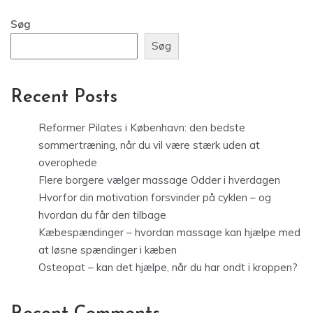
Søg
Søg
Recent Posts
Reformer Pilates i København: den bedste
sommertræning, når du vil være stærk uden at
overophede
Flere borgere vælger massage Odder i hverdagen
Hvorfor din motivation forsvinder på cyklen – og
hvordan du får den tilbage
Kæbespændinger – hvordan massage kan hjælpe med
at løsne spændinger i kæben
Osteopat – kan det hjælpe, når du har ondt i kroppen?