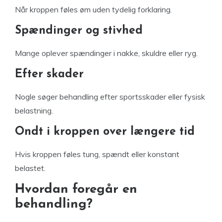
Når kroppen føles øm uden tydelig forklaring.
Spændinger og stivhed
Mange oplever spændinger i nakke, skuldre eller ryg.
Efter skader
Nogle søger behandling efter sportsskader eller fysisk
belastning.
Ondt i kroppen over længere tid
Hvis kroppen føles tung, spændt eller konstant
belastet.
Hvordan foregår en
behandling?