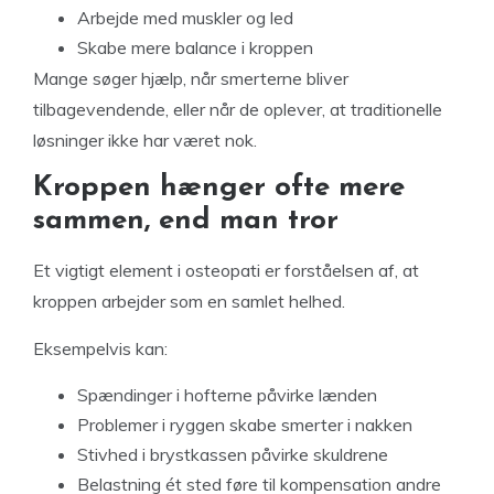
Arbejde med muskler og led
Skabe mere balance i kroppen
Mange søger hjælp, når smerterne bliver
tilbagevendende, eller når de oplever, at traditionelle
løsninger ikke har været nok.
Kroppen hænger ofte mere
sammen, end man tror
Et vigtigt element i osteopati er forståelsen af, at
kroppen arbejder som en samlet helhed.
Eksempelvis kan:
Spændinger i hofterne påvirke lænden
Problemer i ryggen skabe smerter i nakken
Stivhed i brystkassen påvirke skuldrene
Belastning ét sted føre til kompensation andre