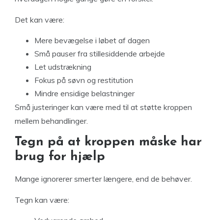
Det kan være:
Mere bevægelse i løbet af dagen
Små pauser fra stillesiddende arbejde
Let udstrækning
Fokus på søvn og restitution
Mindre ensidige belastninger
Små justeringer kan være med til at støtte kroppen
mellem behandlinger.
Tegn på at kroppen måske har
brug for hjælp
Mange ignorerer smerter længere, end de behøver.
Tegn kan være: