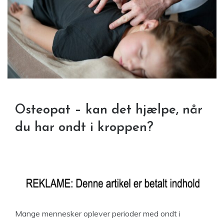
Osteopat – kan det hjælpe, når
du har ondt i kroppen?
Mange mennesker oplever perioder med ondt i