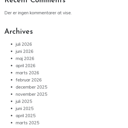
Recent Comments
Der er ingen kommentarer at vise.
Archives
juli 2026
juni 2026
maj 2026
april 2026
marts 2026
februar 2026
december 2025
november 2025
juli 2025
juni 2025
april 2025
marts 2025