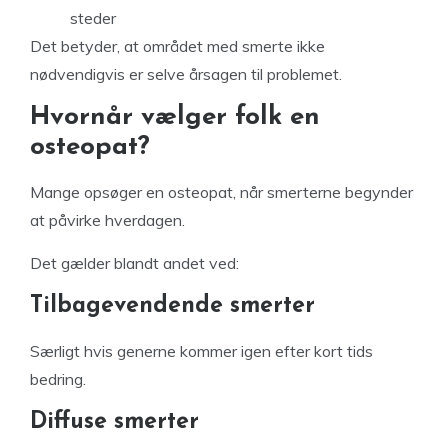
steder
Det betyder, at området med smerte ikke
nødvendigvis er selve årsagen til problemet.
Hvornår vælger folk en
osteopat?
Mange opsøger en osteopat, når smerterne begynder
at påvirke hverdagen.
Det gælder blandt andet ved:
Tilbagevendende smerter
Særligt hvis generne kommer igen efter kort tids
bedring.
Diffuse smerter