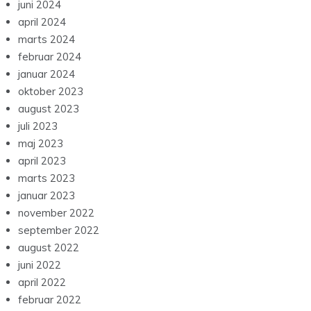
juni 2024
april 2024
marts 2024
februar 2024
januar 2024
oktober 2023
august 2023
juli 2023
maj 2023
april 2023
marts 2023
januar 2023
november 2022
september 2022
august 2022
juni 2022
april 2022
februar 2022