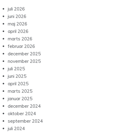
juli 2026
juni 2026
maj 2026
april 2026
marts 2026
februar 2026
december 2025
november 2025
juli 2025
juni 2025
april 2025
marts 2025
januar 2025
december 2024
oktober 2024
september 2024
juli 2024