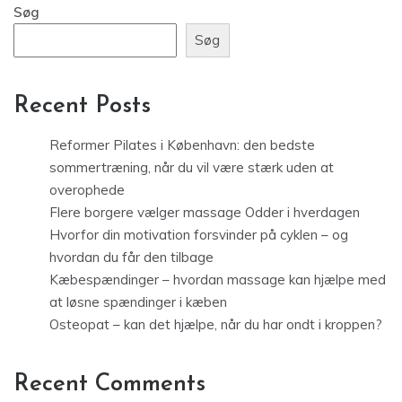
Søg
Søg
Recent Posts
Reformer Pilates i København: den bedste
sommertræning, når du vil være stærk uden at
overophede
Flere borgere vælger massage Odder i hverdagen
Hvorfor din motivation forsvinder på cyklen – og
hvordan du får den tilbage
Kæbespændinger – hvordan massage kan hjælpe med
at løsne spændinger i kæben
Osteopat – kan det hjælpe, når du har ondt i kroppen?
Recent Comments