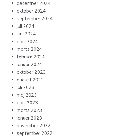
december 2024
oktober 2024
september 2024
juli 2024
juni 2024
april 2024
marts 2024
februar 2024
januar 2024
oktober 2023
august 2023
juli 2023
maj 2023
april 2023
marts 2023
januar 2023
november 2022
september 2022