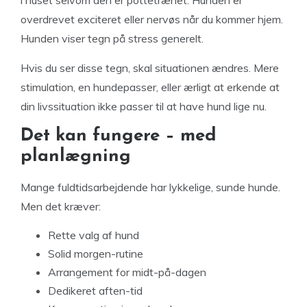
overdrevet exciteret eller nervøs når du kommer hjem.
Hunden viser tegn på stress generelt.
Hvis du ser disse tegn, skal situationen ændres. Mere
stimulation, en hundepasser, eller ærligt at erkende at
din livssituation ikke passer til at have hund lige nu.
Det kan fungere – med
planlægning
Mange fuldtidsarbejdende har lykkelige, sunde hunde.
Men det kræver:
Rette valg af hund
Solid morgen-rutine
Arrangement for midt-på-dagen
Dedikeret aften-tid