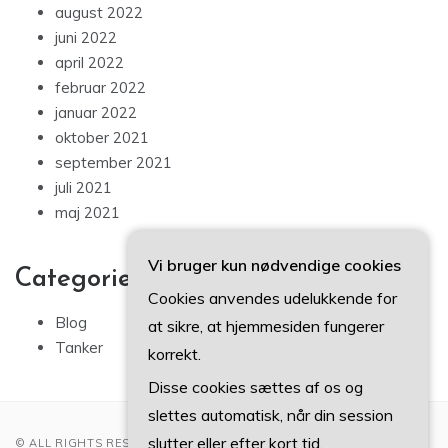
august 2022
juni 2022
april 2022
februar 2022
januar 2022
oktober 2021
september 2021
juli 2021
maj 2021
Vi bruger kun nødvendige cookies
Categories
Cookies anvendes udelukkende for
Blog
at sikre, at hjemmesiden fungerer
Tanker
korrekt.
Disse cookies sættes af os og
slettes automatisk, når din session
slutter eller efter kort tid.
© ALL RIGHTS RESERVED 2022