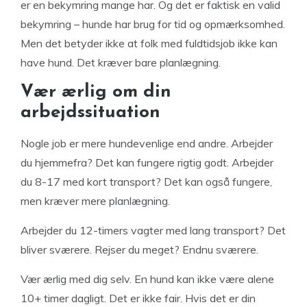
er en bekymring mange har. Og det er faktisk en valid
bekymring – hunde har brug for tid og opmærksomhed.
Men det betyder ikke at folk med fuldtidsjob ikke kan
have hund. Det kræver bare planlægning.
Vær ærlig om din
arbejdssituation
Nogle job er mere hundevenlige end andre. Arbejder
du hjemmefra? Det kan fungere rigtig godt. Arbejder
du 8-17 med kort transport? Det kan også fungere,
men kræver mere planlægning.
Arbejder du 12-timers vagter med lang transport? Det
bliver sværere. Rejser du meget? Endnu sværere.
Vær ærlig med dig selv. En hund kan ikke være alene
10+ timer dagligt. Det er ikke fair. Hvis det er din