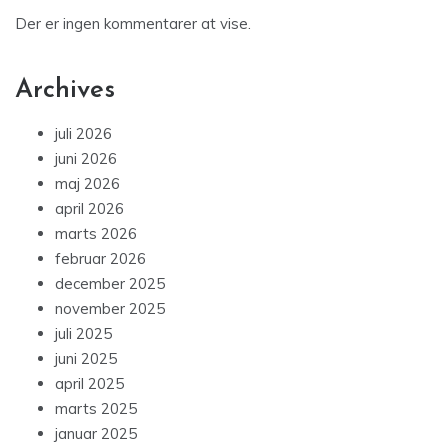
Der er ingen kommentarer at vise.
Archives
juli 2026
juni 2026
maj 2026
april 2026
marts 2026
februar 2026
december 2025
november 2025
juli 2025
juni 2025
april 2025
marts 2025
januar 2025