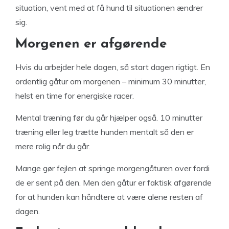
situation, vent med at få hund til situationen ændrer
sig.
Morgenen er afgørende
Hvis du arbejder hele dagen, så start dagen rigtigt. En
ordentlig gåtur om morgenen – minimum 30 minutter,
helst en time for energiske racer.
Mental træning før du går hjælper også. 10 minutter
træning eller leg trætte hunden mentalt så den er
mere rolig når du går.
Mange gør fejlen at springe morgengåturen over fordi
de er sent på den. Men den gåtur er faktisk afgørende
for at hunden kan håndtere at være alene resten af
dagen.