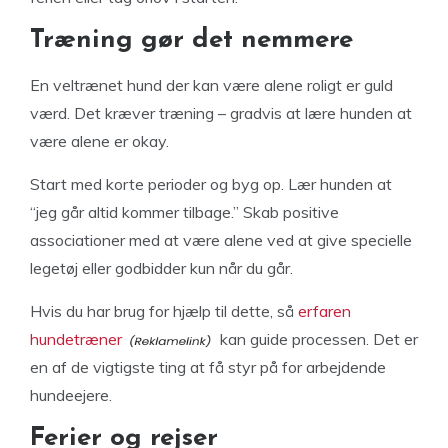
Træning gør det nemmere
En veltrænet hund der kan være alene roligt er guld
værd. Det kræver træning – gradvis at lære hunden at
være alene er okay.
Start med korte perioder og byg op. Lær hunden at
“jeg går altid kommer tilbage.” Skab positive
associationer med at være alene ved at give specielle
legetøj eller godbidder kun når du går.
Hvis du har brug for hjælp til dette, så
erfaren
hundetræner
kan guide processen. Det er
en af de vigtigste ting at få styr på for arbejdende
hundeejere.
Ferier og rejser