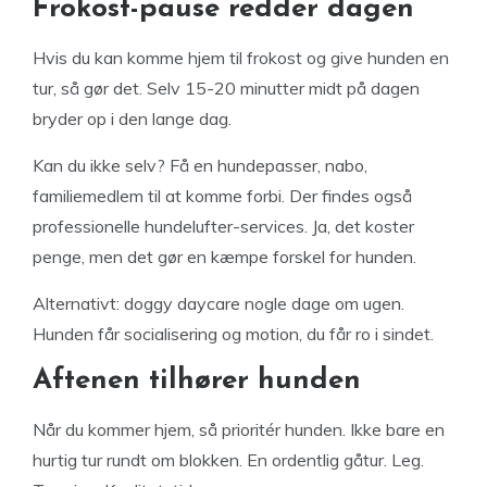
Frokost-pause redder dagen
Hvis du kan komme hjem til frokost og give hunden en
tur, så gør det. Selv 15-20 minutter midt på dagen
bryder op i den lange dag.
Kan du ikke selv? Få en hundepasser, nabo,
familiemedlem til at komme forbi. Der findes også
professionelle hundelufter-services. Ja, det koster
penge, men det gør en kæmpe forskel for hunden.
Alternativt: doggy daycare nogle dage om ugen.
Hunden får socialisering og motion, du får ro i sindet.
Aftenen tilhører hunden
Når du kommer hjem, så prioritér hunden. Ikke bare en
hurtig tur rundt om blokken. En ordentlig gåtur. Leg.