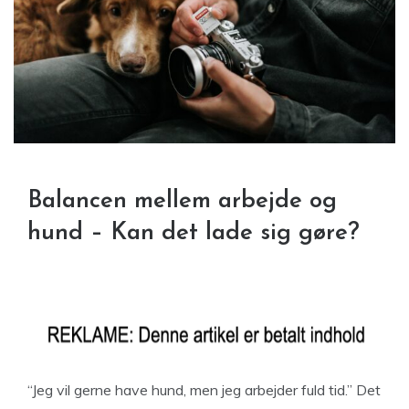
Balancen mellem arbejde og
hund – Kan det lade sig gøre?
“Jeg vil gerne have hund, men jeg arbejder fuld tid.” Det