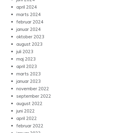
april 2024
marts 2024
februar 2024
januar 2024
oktober 2023
august 2023
juli 2023
maj 2023
april 2023
marts 2023
januar 2023
november 2022
september 2022
august 2022
juni 2022
april 2022
februar 2022