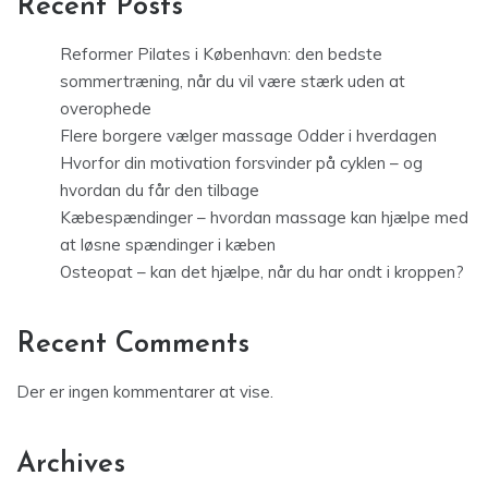
Recent Posts
Reformer Pilates i København: den bedste
sommertræning, når du vil være stærk uden at
overophede
Flere borgere vælger massage Odder i hverdagen
Hvorfor din motivation forsvinder på cyklen – og
hvordan du får den tilbage
Kæbespændinger – hvordan massage kan hjælpe med
at løsne spændinger i kæben
Osteopat – kan det hjælpe, når du har ondt i kroppen?
Recent Comments
Der er ingen kommentarer at vise.
Archives