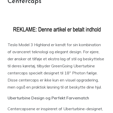
Centercaps
Tesla Model 3 Highland er kendt for sin kombination
af avanceret teknologi og elegant design. For ejere,
der ønsker at tilføje et ekstra lag af stil og beskyttelse
til deres køretøj, tilbyder GreenGoing Uberturbine
centercaps specielt designet til 18″ Photon fælge.
Disse centercaps er ikke kun en visuel opgradering,
men også en praktisk løsning til at beskytte dine hjul.
Uberturbine Design og Perfekt Farvematch
Centercapsene er inspireret af Uberturbine-designet,