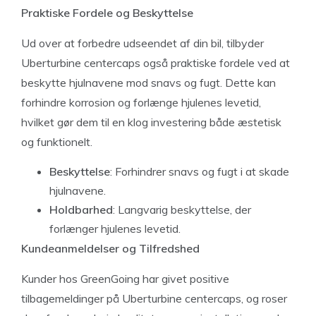
Praktiske Fordele og Beskyttelse
Ud over at forbedre udseendet af din bil, tilbyder
Uberturbine centercaps også praktiske fordele ved at
beskytte hjulnavene mod snavs og fugt. Dette kan
forhindre korrosion og forlænge hjulenes levetid,
hvilket gør dem til en klog investering både æstetisk
og funktionelt.
Beskyttelse
: Forhindrer snavs og fugt i at skade
hjulnavene.
Holdbarhed
: Langvarig beskyttelse, der
forlænger hjulenes levetid.
Kundeanmeldelser og Tilfredshed
Kunder hos GreenGoing har givet positive
tilbagemeldinger på Uberturbine centercaps, og roser