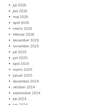
juli 2026
juni 2026
maj 2026
april 2026
marts 2026
februar 2026
december 2025
november 2025
juli 2025
juni 2025
april 2025
marts 2025
januar 2025
december 2024
oktober 2024
september 2024
juli 2024
juni 2024