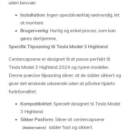
uden besvær.
Installation
: Ingen specialværktøj nødvendig, let
at montere.
Brugervenlig
: Hurtig og enkel proces, som kan
gøres derhjemme.
Specifik Tilpasning til Tesla Model 3 Highland
Centercapsene er designet til at passe perfekt til
Tesla Model 3 Highland 2024 og nyere modeller.
Denne præcise tilpasning sikrer, at de sidder sikkert og
giver det ønskede udseende uden at påvirke hjulets
funktionalitet.
Kompatibilitet
: Specielt designet til Tesla Model
3 Highland.
Sikker Pasform
: Sikrer at
centercapsene
sidder fast og sikkert.