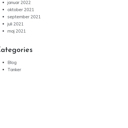
januar 2022
oktober 2021
september 2021
juli 2021
maj 2021
ategories
Blog
Tanker