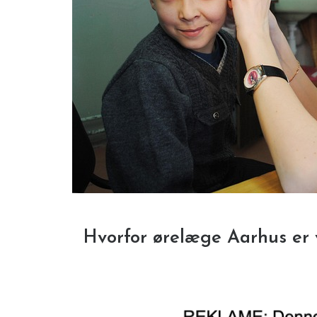
Hvorfor ørelæge Aarhus er 