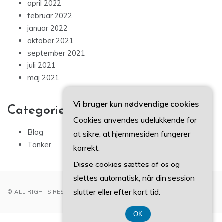
april 2022
februar 2022
januar 2022
oktober 2021
september 2021
juli 2021
maj 2021
Vi bruger kun nødvendige cookies
Categories
Cookies anvendes udelukkende for
Blog
at sikre, at hjemmesiden fungerer
Tanker
korrekt.
Disse cookies sættes af os og
slettes automatisk, når din session
slutter eller efter kort tid.
© ALL RIGHTS RESERVED 2022
OK