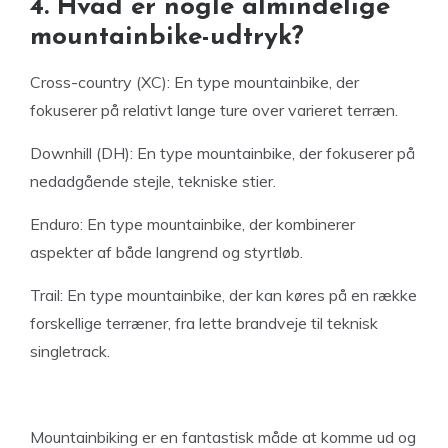
4. Hvad er nogle almindelige
mountainbike-udtryk?
Cross-country (XC): En type mountainbike, der
fokuserer på relativt lange ture over varieret terræn.
Downhill (DH): En type mountainbike, der fokuserer på
nedadgående stejle, tekniske stier.
Enduro: En type mountainbike, der kombinerer
aspekter af både langrend og styrtløb.
Trail: En type mountainbike, der kan køres på en række
forskellige terræner, fra lette brandveje til teknisk
singletrack.
Mountainbiking er en fantastisk måde at komme ud og