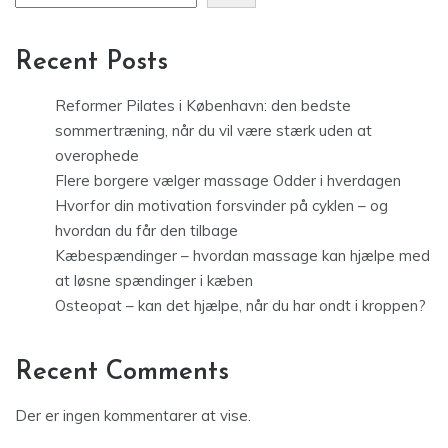
Recent Posts
Reformer Pilates i København: den bedste
sommertræning, når du vil være stærk uden at
overophede
Flere borgere vælger massage Odder i hverdagen
Hvorfor din motivation forsvinder på cyklen – og
hvordan du får den tilbage
Kæbespændinger – hvordan massage kan hjælpe med
at løsne spændinger i kæben
Osteopat – kan det hjælpe, når du har ondt i kroppen?
Recent Comments
Der er ingen kommentarer at vise.