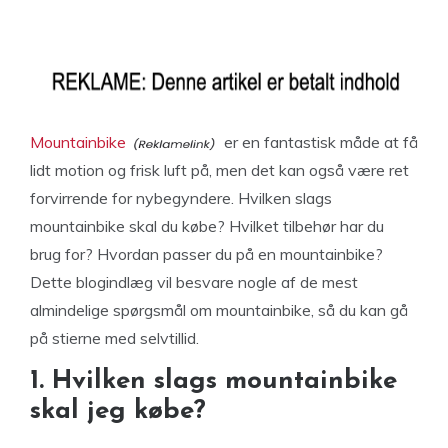
Mountainbike
er en fantastisk måde at få
lidt motion og frisk luft på, men det kan også være ret
forvirrende for nybegyndere. Hvilken slags
mountainbike skal du købe? Hvilket tilbehør har du
brug for? Hvordan passer du på en mountainbike?
Dette blogindlæg vil besvare nogle af de mest
almindelige spørgsmål om mountainbike, så du kan gå
på stierne med selvtillid.
1. Hvilken slags mountainbike
skal jeg købe?