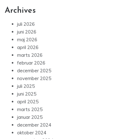
Archives
juli 2026
juni 2026
maj 2026
april 2026
marts 2026
februar 2026
december 2025
november 2025
juli 2025
juni 2025
april 2025
marts 2025
januar 2025
december 2024
oktober 2024