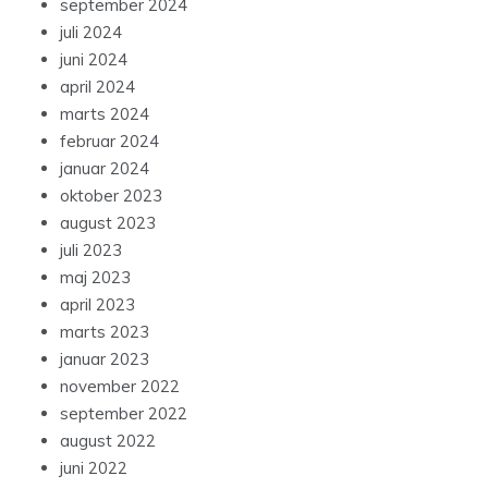
september 2024
juli 2024
juni 2024
april 2024
marts 2024
februar 2024
januar 2024
oktober 2023
august 2023
juli 2023
maj 2023
april 2023
marts 2023
januar 2023
november 2022
september 2022
august 2022
juni 2022